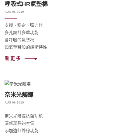
呼吸式HR氣墊棉
AUG 06 2019
支撐、穩定、彈力佳
多孔設計多重功能
會呼吸的氣墊棉
如氣墊鞋般的緩衝特性
看更多
奈米光觸媒
AUG 06 2019
奈米光觸媒抗菌功能
清新潔靜的空氣
添加遠紅外線功能