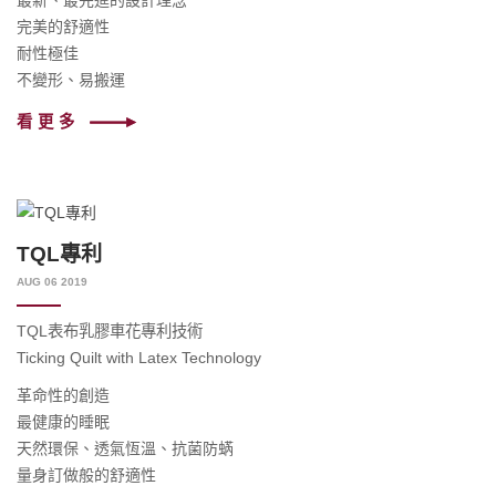
完美的舒適性
耐性極佳
不變形、易搬運
看更多
TQL專利
AUG 06 2019
TQL表布乳膠車花專利技術
Ticking Quilt with Latex Technology
革命性的創造
最健康的睡眠
天然環保、透氣恆溫、抗菌防蜹
量身訂做般的舒適性